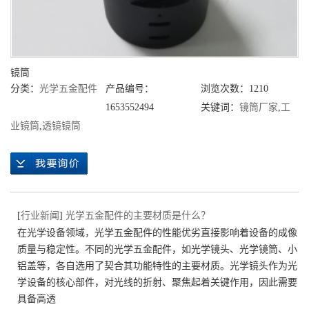
镜筒
分类：
光学五金配件
产品编号：
浏览次数：1210
1653552494
关键词：
镜筒厂家
,
工
业镜筒
,
透镜镜筒
[
行业新闻
]
光学五金配件的主要材质是什么？
在光学设备领域，光学五金配件的性能优劣直接影响着设备的成像
质量与稳定性。不同的光学五金配件，如光学镜头、光学镜筒、小
铝盖等，各自选用了契合其功能特性的主要材质。光学镜头作为光
学设备的核心部件，对光线的折射、聚焦起着关键作用，因此需要
具备高透