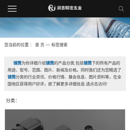
您当前的位置 ：
首 页
>> 标签搜索
镜筒
为你详细介绍
镜筒
的产品分类,包括
镜筒
下的所有产品的
用途、型号、范围、图片、新闻及价格。同时我们还为您精选了
镜筒
分类的行业资讯、价格行情、展会信息、图片资料等，在全
国地区获得用户好评，欲了解更多详细信息,请点击访问!
分类：