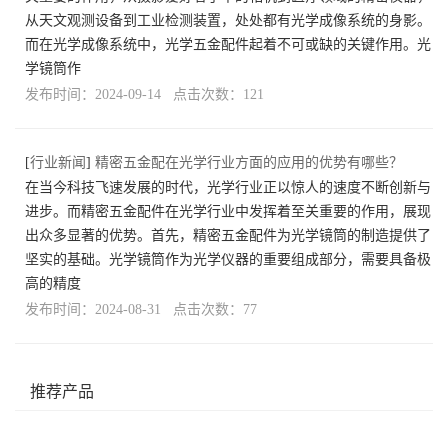
从天文观测设备到工业检测装置，处处都有光学成像系统的身影。
而在光学成像系统中，光学五金配件起着不可或缺的关键作用。光
学镜筒作
发布时间：2024-09-14 点击次数：121
[
行业新闻
]
精密五金配在光学行业方面的应用的优势有哪些？
在当今科技飞速发展的时代，光学行业正以惊人的速度不断创新与
进步。而精密五金配件在光学行业中发挥着至关重要的作用，展现
出众多显著的优势。首先，精密五金配件为光学镜筒的制造提供了
坚实的基础。光学镜筒作为光学仪器的重要组成部分，需要具备极
高的精度
发布时间：2024-08-31 点击次数：77
推荐产品