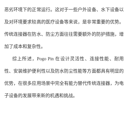
恶劣环境下的正常运行。这对于一些户外设备、水下设备以
及对环境要求较高的医疗设备等来说，是非常重要的优势。
传统连接器在防水、防尘方面往往需要额外的防护措施，增
加了成本和复杂性。
综上所述，Pogo Pin 在设计灵活性、连接性能、耐用
性、安装维护便利性以及防水防尘性能等方面都具有明显的
优势，在很多应用场景中完全有能力替代传统连接器，为电
子设备的发展带来新的机遇和挑战。