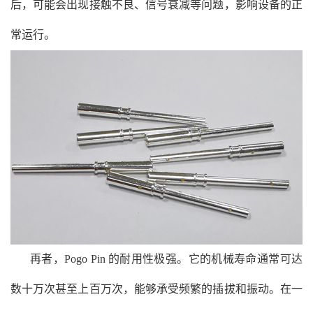
后，可能会出现接触不良、信号衰减等问题，影响设备的正
常运行。
再者，Pogo Pin 的耐用性极强。它的机械寿命通常可达
数十万次甚至上百万次，能够承受频繁的插拔和振动。在一