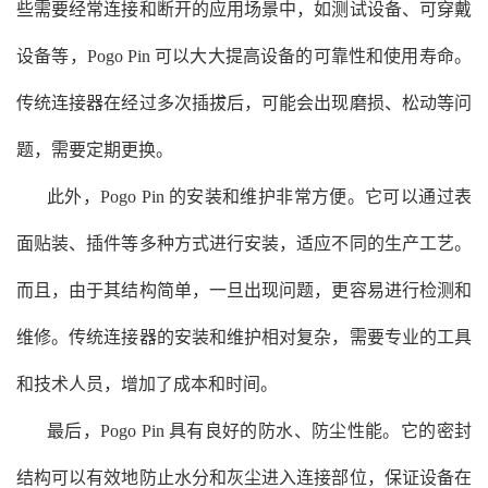
些需要经常连接和断开的应用场景中，如测试设备、可穿戴
设备等，Pogo Pin 可以大大提高设备的可靠性和使用寿命。
传统连接器在经过多次插拔后，可能会出现磨损、松动等问
题，需要定期更换。
此外，Pogo Pin 的安装和维护非常方便。它可以通过表
面贴装、插件等多种方式进行安装，适应不同的生产工艺。
而且，由于其结构简单，一旦出现问题，更容易进行检测和
维修。传统连接器的安装和维护相对复杂，需要专业的工具
和技术人员，增加了成本和时间。
最后，Pogo Pin 具有良好的防水、防尘性能。它的密封
结构可以有效地防止水分和灰尘进入连接部位，保证设备在