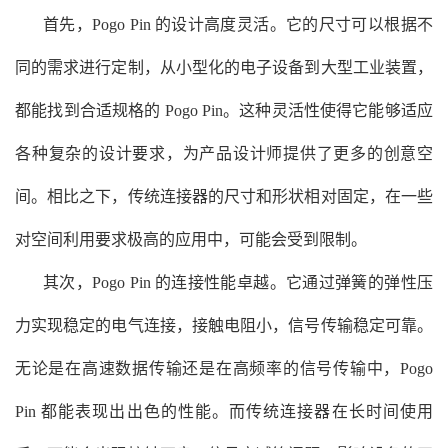
首先，Pogo Pin 的设计高度灵活。它的尺寸可以根据不
同的需求进行定制，从小型化的电子设备到大型工业装置，
都能找到合适规格的 Pogo Pin。这种灵活性使得它能够适应
各种复杂的设计要求，为产品设计师提供了更多的创意空
间。相比之下，传统连接器的尺寸和形状相对固定，在一些
对空间利用要求极高的应用中，可能会受到限制。
其次，Pogo Pin 的连接性能卓越。它通过弹簧的弹性压
力实现稳定的电气连接，接触电阻小，信号传输稳定可靠。
无论是在高速数据传输还是在高频率的信号传输中，Pogo
Pin 都能表现出出色的性能。而传统连接器在长时间使用