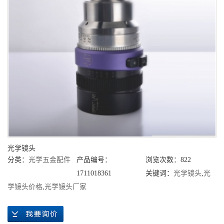
光学镜头
分类：
光学五金配件
产品编号：
浏览次数：822
1711018361
关键词：
光学镜头
,
光
学镜头价格
,
光学镜头厂家