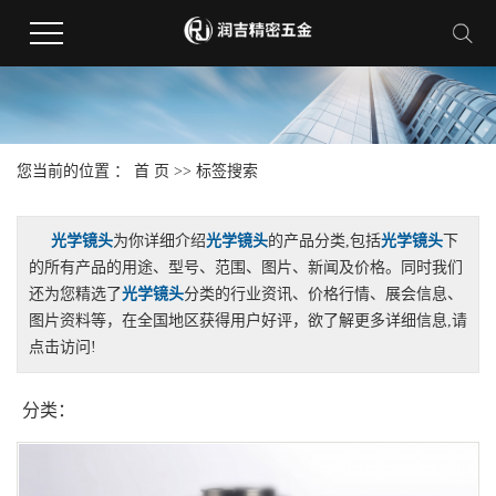
您当前的位置 ：
首 页
>> 标签搜索
光学镜头
为你详细介绍
光学镜头
的产品分类,包括
光学镜头
下
的所有产品的用途、型号、范围、图片、新闻及价格。同时我们
还为您精选了
光学镜头
分类的行业资讯、价格行情、展会信息、
图片资料等，在全国地区获得用户好评，欲了解更多详细信息,请
点击访问!
分类：