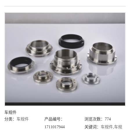
车规件
分类：
车规件
产品编号：
浏览次数：774
1711017944
关键词：
车规件
,
车规