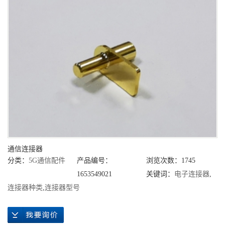
通信连接器
分类：
5G通信配件
产品编号：
浏览次数：1745
1653549021
关键词：
电子连接器
,
连接器种类
,
连接器型号